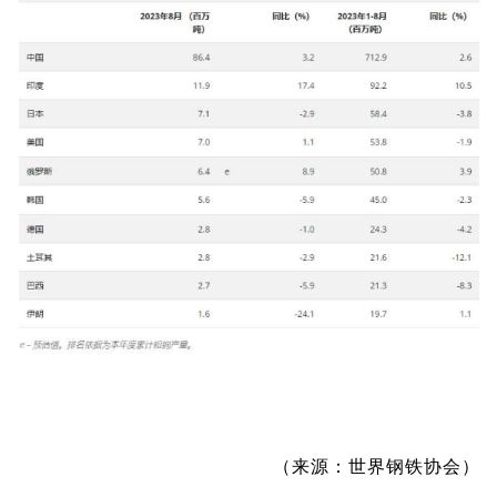
（来源：世界钢铁协会）