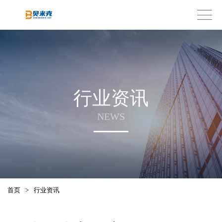
行业资讯
NEWS
首页
>
行业资讯