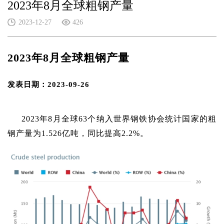
2023年8月全球粗钢产量
2023-12-27
426
2023年8月全球粗钢产量
发表日期：
2023-09-26
2023年8月全球63个纳入世界钢铁协会统计国家的粗
钢产量为1.526亿吨，同比提高2.2%。