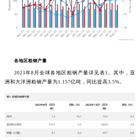
各地区粗钢产量
2023年8月全球各地区粗钢产量详见表1。其中，亚
洲和大洋洲粗钢产量为1.157亿吨，同比提高3.5%。