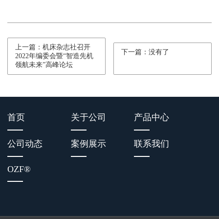
上一篇：机床杂志社召开
下一篇：没有了
2022年编委会暨“智造先机
领航未来”高峰论坛
首页
关于公司
产品中心
公司动态
案例展示
联系我们
OZF
®