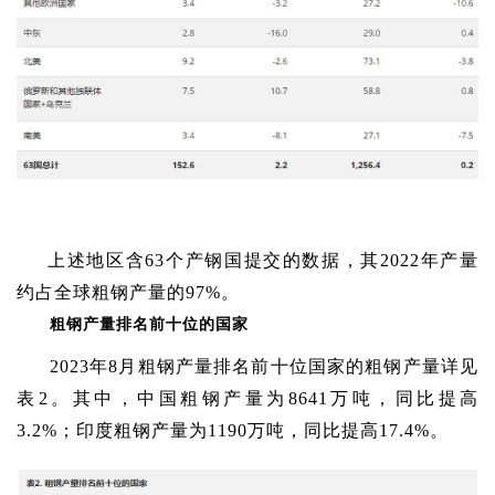
上述地区含
63个产钢国提交的数据，其2022年产量
约占全球粗钢产量的97%。
粗钢产量排名前十位的国家
2023年8月粗钢产量排名前十位国家的粗钢产量详见
表2。其中，
中国粗钢产量为
8641万吨，同比提高
3.2%；印度粗钢产量为1190万吨，同比提高17.4%。