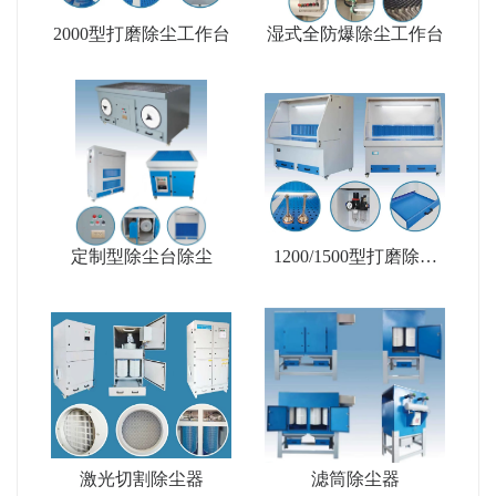
2000型打磨除尘工作台
湿式全防爆除尘工作台
定制型除尘台除尘
1200/1500型打磨除尘
工作台
激光切割除尘器
滤筒除尘器