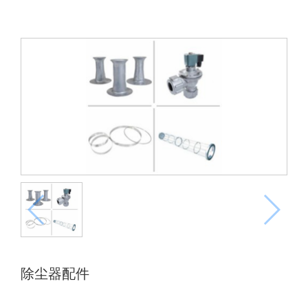
除尘器配件