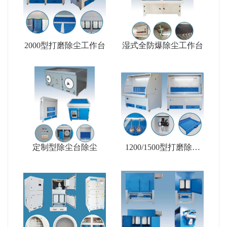
2000型打磨除尘工作台
湿式全防爆除尘工作台
定制型除尘台除尘
1200/1500型打磨除尘
工作台